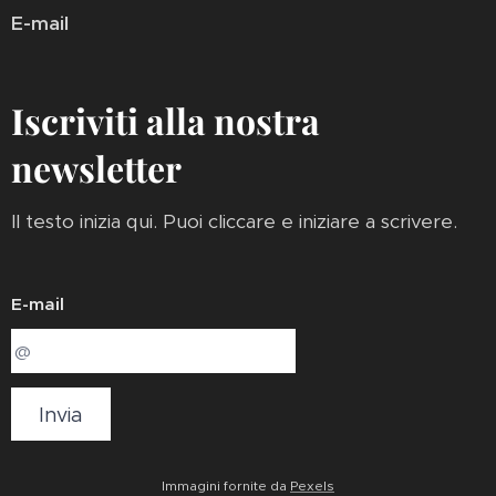
E-mail
Iscriviti alla nostra
newsletter
Il testo inizia qui. Puoi cliccare e iniziare a scrivere.
E-mail
Invia
Immagini fornite da
Pexels