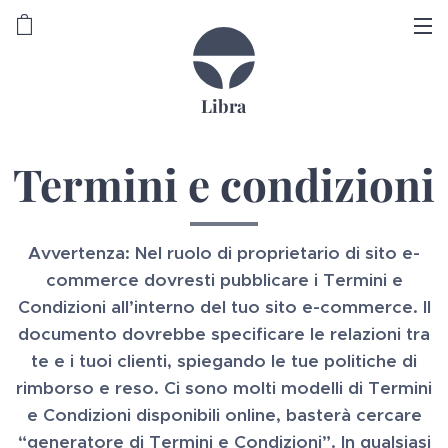
Libra
Termini e condizioni
Avvertenza: Nel ruolo di proprietario di sito e-
commerce dovresti pubblicare i Termini e
Condizioni all’interno del tuo sito e-commerce. Il
documento dovrebbe specificare le relazioni tra
te e i tuoi clienti, spiegando le tue politiche di
rimborso e reso. Ci sono molti modelli di Termini
e Condizioni disponibili online, basterà cercare
“generatore di Termini e Condizioni”. In qualsiasi