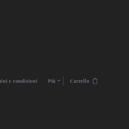
ini e condizioni
Più
Carrello