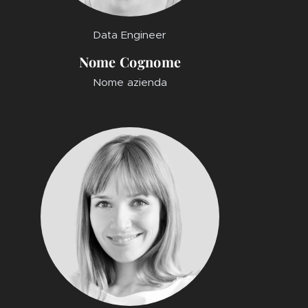
Data Engineer
Nome Cognome
Nome azienda