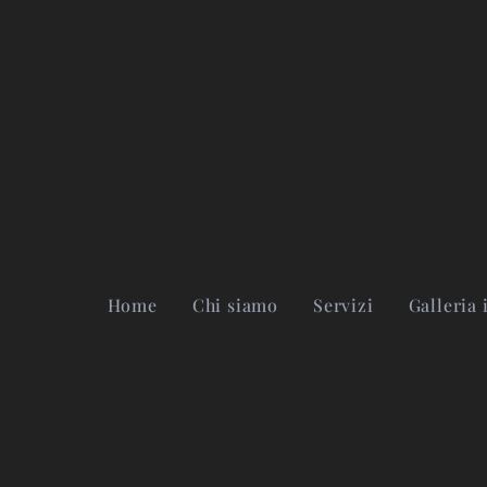
Home
Chi siamo
Servizi
Galleria