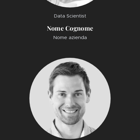
Data Scientist
Nome Cognome
Nome azienda