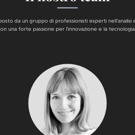
sto da un gruppo di professionisti esperti nell'analisi e
con una forte passione per l'innovazione e la tecnologia