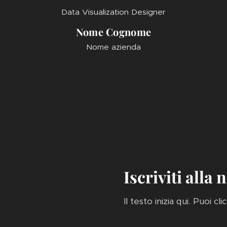
Data Visualization Designer
Nome Cognome
Nome azienda
Iscriviti alla
Il testo inizia qui. Puoi cl