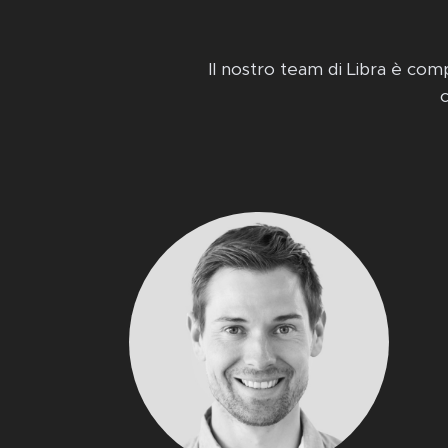
Il nostro team di Libra è compo