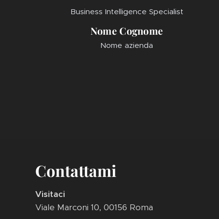
Business Intelligence Specialist
Nome Cognome
Nome azienda
Contattami
Visitaci
Viale Marconi 10, 00156 Roma