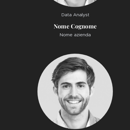
Data Analyst
Nome Cognome
Nome azienda