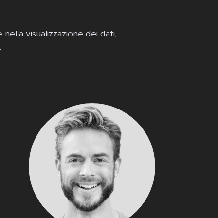
 nella visualizzazione dei dati,
.