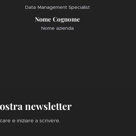
Data Management Specialist
Nome Cognome
Nome azienda
 nostra newsletter
iccare e iniziare a scrivere.