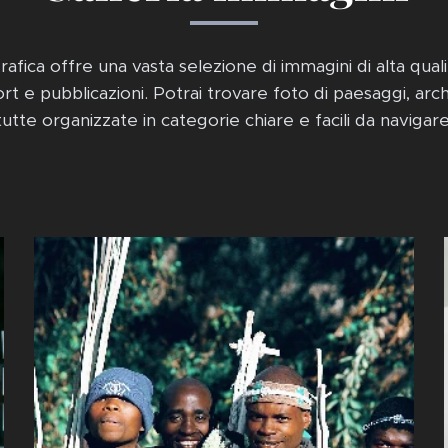
rafica offre una vasta selezione di immagini di alta quali
ort e pubblicazioni. Potrai trovare foto di paesaggi, arc
tutte organizzate in categorie chiare e facili da navigare