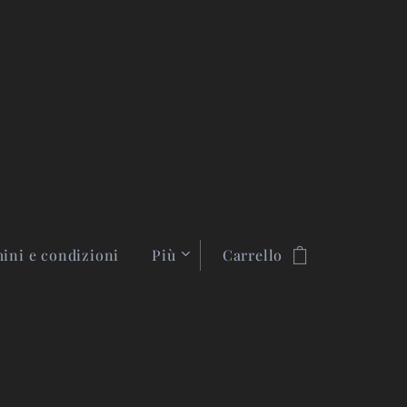
ini e condizioni
Più
Carrello