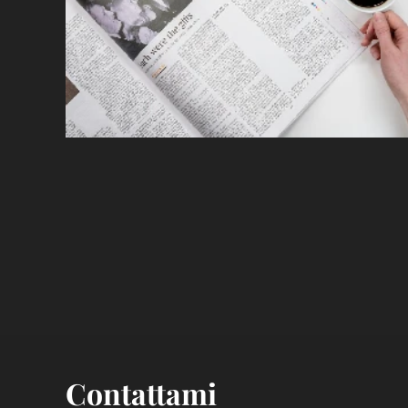
Contattami