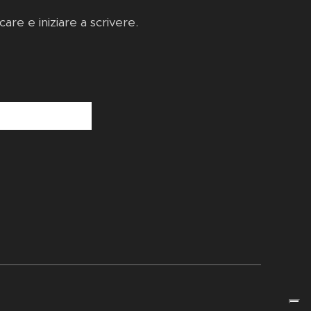
iccare e iniziare a scrivere.