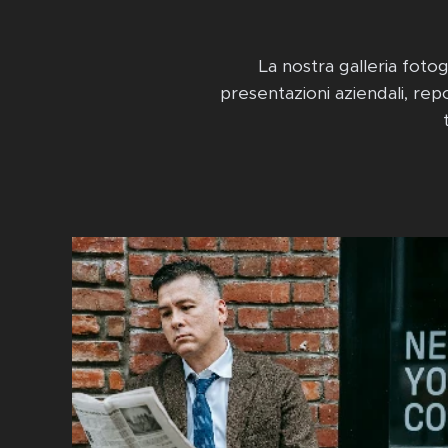
La nostra galleria fotog
presentazioni aziendali, rep