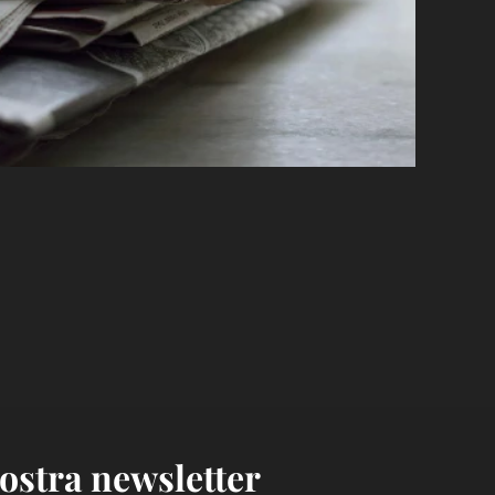
 nostra newsletter