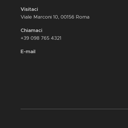
Visitaci
Viale Marconi 10, 00156 Roma
Chiamaci
+39 098 765 4321
E-mail