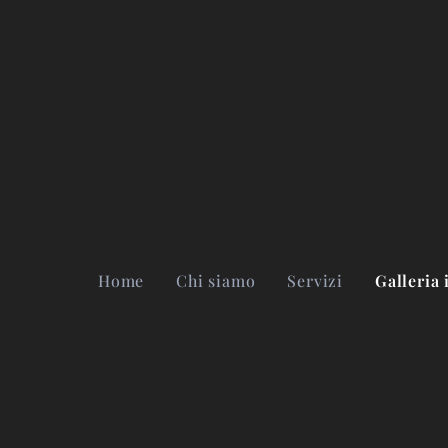
Home
Chi siamo
Servizi
Galleria