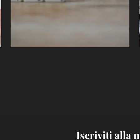
Iscriviti alla